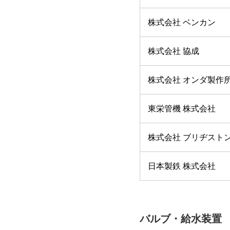
株式会社 ベンカン
株式会社 協成
株式会社 オンダ製作
東栄管機 株式会社
株式会社 ブリヂスト
日本製鉄 株式会社
バルブ・給水装置