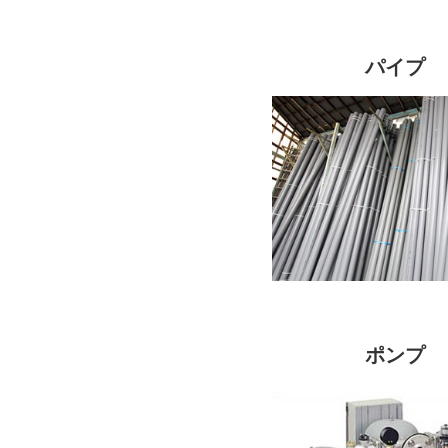
パイプ
ポンプ