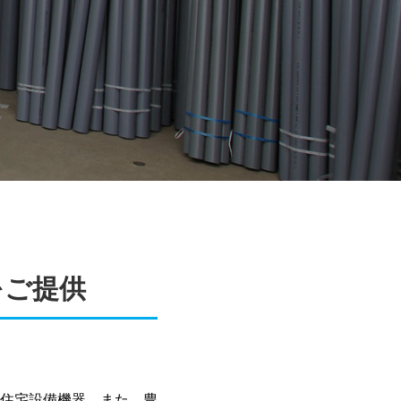
をご提供
住宅設備機器、また、豊