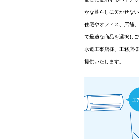
かな暮らしに欠かせない
住宅やオフィス、店舗、
て最適な商品を選択しご
水道工事店様、工務店様
提供いたします。