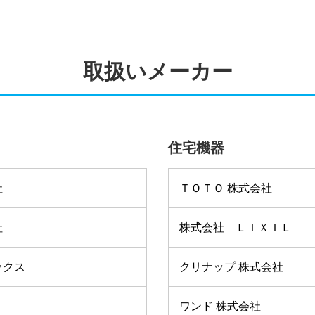
取扱いメーカー
住宅機器
社
ＴＯＴＯ 株式会社
社
株式会社 ＬＩＸＩＬ
ックス
クリナップ 株式会社
ワンド 株式会社