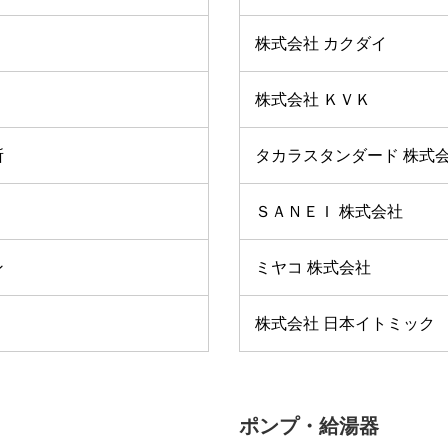
株式会社 カクダイ
株式会社 ＫＶＫ
所
タカラスタンダード 株式
ＳＡＮＥＩ 株式会社
ン
ミヤコ 株式会社
株式会社 日本イトミック
ポンプ・給湯器