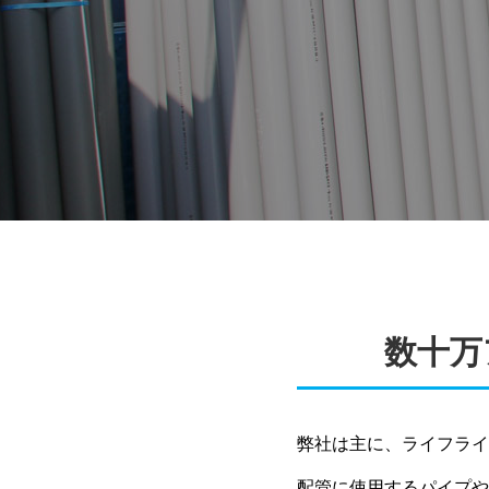
数十万
弊社は主に、ライフライ
配管に使用するパイプや