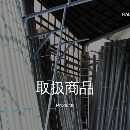
HO
取扱商品
Products