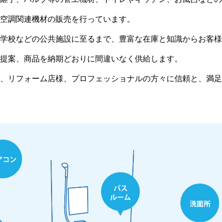
空調関連機材の販売を行っています。
学校などの公共施設に至るまで、豊富な在庫と知識からお客様
提案、商品を納期どおりに間違いなく供給します。
、リフォーム店様、プロフェッショナルの方々に信頼と、満足