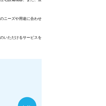
のニーズや用途に合わせ
のいただけるサービスを