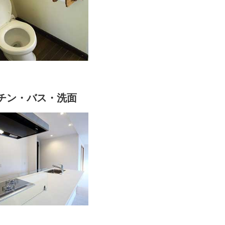
チン・バス・洗面