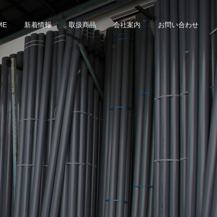
ME
新着情報
取扱商品
会社案内
お問い合わせ