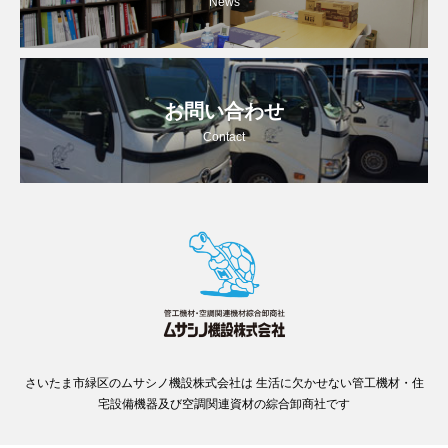
News
お問い合わせ
Contact
さいたま市緑区のムサシノ機設株式会社は 生活に欠かせない管工機材・住
宅設備機器及び空調関連資材の綜合卸商社です