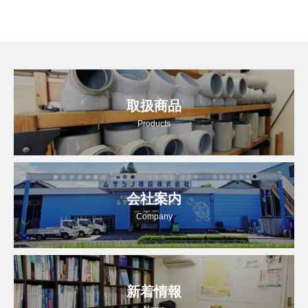
取扱商品
Products
会社案内
Company
新着情報