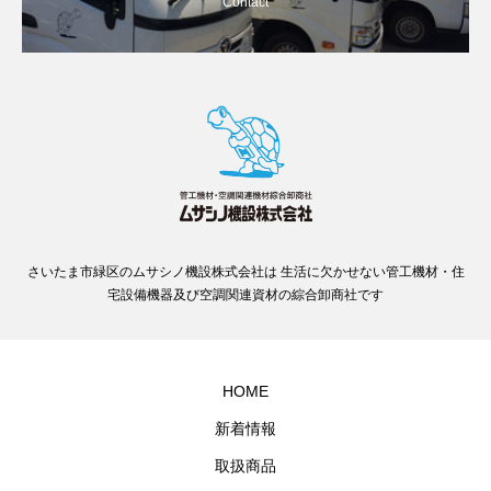
Contact
さいたま市緑区のムサシノ機設株式会社は 生活に欠かせない管工機材・住
宅設備機器及び空調関連資材の綜合卸商社です
HOME
新着情報
取扱商品