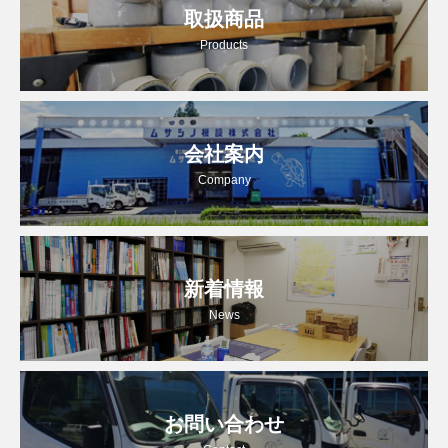
取扱商品
Products
会社案内
Company
新着情報
News
お問い合わせ