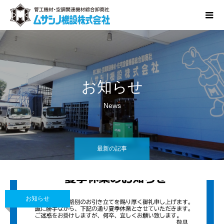
お知らせ
News
最新の記事
お知らせ