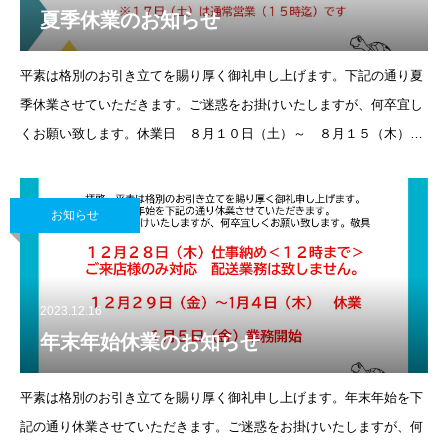
夏季休業のお知らせ
平素は格別のお引き立てを賜り厚く御礼申し上げます。下記の通り夏
季休業させていただきます。ご迷惑をお掛けいたしますが、何卒宜し
くお願い致します。休業日 ８月１０日（土）～ ８月１５（木）※
１７日（土）は通常営業（１５時まで）です
お知らせ
2023.12.16
年末年始休業のお知らせ
平素は格別のお引き立てを賜り厚く御礼申し上げます。年末年始を下
記の通り休業させていただきます。ご迷惑をお掛けいたしますが、何